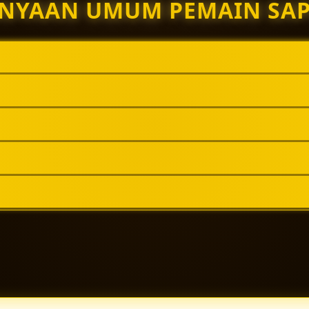
ANYAAN UMUM PEMAIN SA
bagai akses cadangan agar pemain tetap bisa login
 dengan sistem keamanan resmi yang melindungi dat
 yang diambil dari sumber resmi dan diperbarui se
a 24 jam melalui link alternatif aktif, baik menggun
ain Indonesia dengan akses login stabil, link alte
aja.