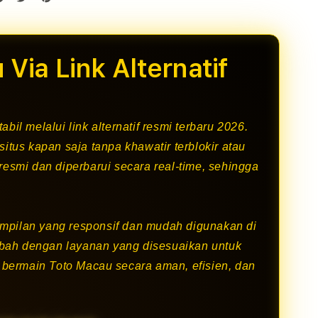
ia Link Alternatif
l melalui link alternatif resmi terbaru 2026.
us kapan saja tanpa khawatir terblokir atau
resmi dan diperbarui secara real-time, sehingga
pilan yang responsif dan mudah digunakan di
ambah dengan layanan yang disesuaikan untuk
bermain Toto Macau secara aman, efisien, dan