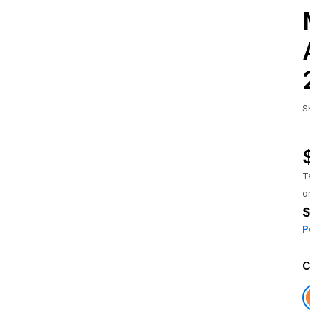
S
T
o
$
P
C