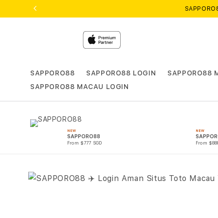
SAPPORO88 
SAPPORO88
SAPPORO88 LOGIN
SAPPORO88 
SAPPORO88 MACAU LOGIN
NEW
NEW
SAPPORO88
SAPPOR
From $777 SGD
From $88
Skip to
product
information