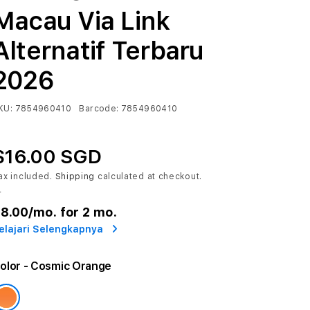
Macau Via Link
Alternatif Terbaru
2026
KU:
7854960410
Barcode:
7854960410
$16.00 SGD
ax included.
Shipping
calculated at checkout.
r
8.00
/mo. for 2 mo.
elajari Selengkapnya
olor
- Cosmic Orange