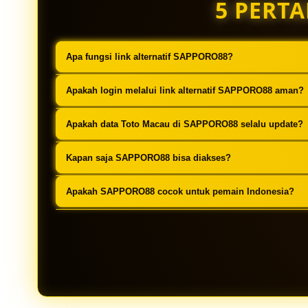
5 PERT
Apa fungsi link alternatif SAPPORO88?
Link alternatif SAPPORO88 berfungsi se
Apakah login melalui link alternatif SAPPORO88 aman?
bermasalah.
Ya, link alternatif SAPPORO88 dirancang
Apakah data Toto Macau di SAPPORO88 selalu update?
bermain.
SAPPORO88 menampilkan data Toto Macau
Kapan saja SAPPORO88 bisa diakses?
informasi yang akurat.
SAPPORO88 dapat diakses kapan saja selam
Apakah SAPPORO88 cocok untuk pemain Indonesia?
Ya, SAPPORO88 dirancang khusus untuk pem
serta layanan yang siap digunakan kapan s