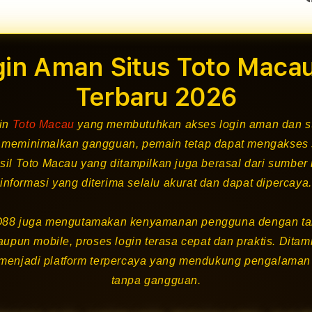
9
in
modal
n Aman Situs Toto Macau V
Terbaru 2026
ain
Toto Macau
yang membutuhkan akses login aman dan stabi
meminimalkan gangguan, pemain tetap dapat mengakses sit
il Toto Macau yang ditampilkan juga berasal dari sumber 
informasi yang diterima selalu akurat dan dapat dipercaya.
O88 juga mengutamakan kenyamanan pengguna dengan tam
aupun mobile, proses login terasa cepat dan praktis. Dit
menjadi platform terpercaya yang mendukung pengalaman 
tanpa gangguan.