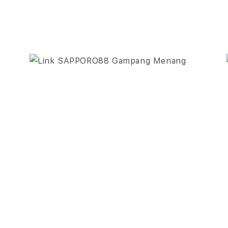
Open
media
4
in
modal