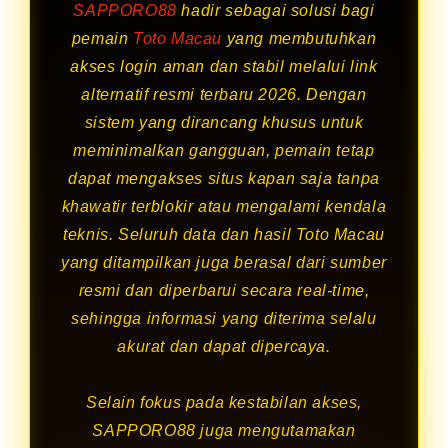
SAPPORO88
hadir sebagai solusi bagi
pemain
Toto Macau
yang membutuhkan
akses login aman dan stabil melalui link
alternatif resmi terbaru 2026. Dengan
sistem yang dirancang khusus untuk
meminimalkan gangguan, pemain tetap
dapat mengakses situs kapan saja tanpa
khawatir terblokir atau mengalami kendala
teknis. Seluruh data dan hasil Toto Macau
yang ditampilkan juga berasal dari sumber
resmi dan diperbarui secara real-time,
sehingga informasi yang diterima selalu
akurat dan dapat dipercaya.
Selain fokus pada kestabilan akses,
SAPPORO88 juga mengutamakan