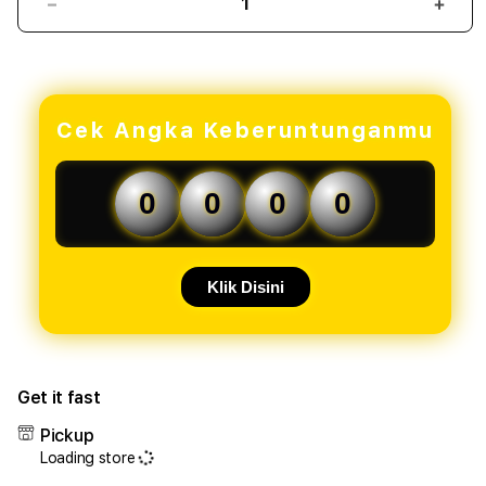
Decrease
Incr
quantity
quant
for
for
SAPPORO88
SAP
✈️
✈️
Cek Angka Keberuntunganmu
Login
Logi
Aman
Ama
Situs
Situs
0
0
0
0
Toto
Toto
Macau
Maca
Via
Via
Link
Link
Klik Disini
Alternatif
Alter
Terbaru
Terb
2026
2026
Get it fast
Pickup
Loading store