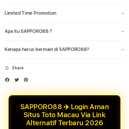
Limited Time Promotion
Apa itu SAPPORO88 ?
Kenapa harus bermain di SAPPORO88?
Share
SAPPORO88 ✈️ Login Aman
Situs Toto Macau Via Link
Alternatif Terbaru 2026