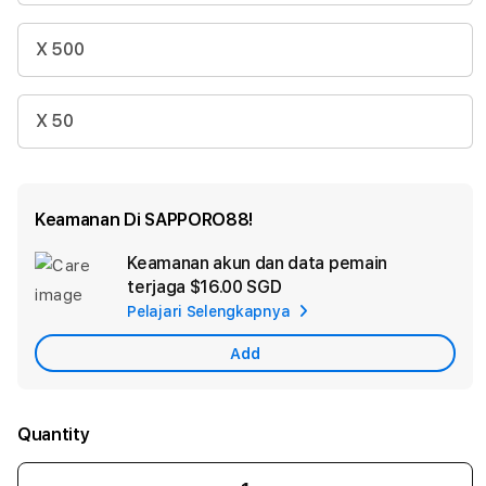
X 500
X 50
Keamanan Di SAPPORO88!
Keamanan akun dan data pemain
Ad
terjaga
$16.00 SGD
App
Pelajari Selengkapnya
Car
Add
Quantity