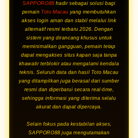
SAPPORO88
hadir sebagai solusi bagi
pemain
Toto Macau
yang membutuhkan
akses login aman dan stabil melalui link
alternatif resmi terbaru 2026. Dengan
sistem yang dirancang khusus untuk
meminimalkan gangguan, pemain tetap
dapat mengakses situs kapan saja tanpa
khawatir terblokir atau mengalami kendala
teknis. Seluruh data dan hasil Toto Macau
yang ditampilkan juga berasal dari sumber
resmi dan diperbarui secara real-time,
sehingga informasi yang diterima selalu
akurat dan dapat dipercaya.
Selain fokus pada kestabilan akses,
SAPPORO88 juga mengutamakan