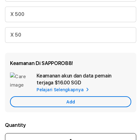
X 500
X 50
Keamanan Di SAPPORO88!
Keamanan akun dan data pemain
Ad
terjaga
$16.00 SGD
App
Pelajari Selengkapnya
Car
Add
Quantity