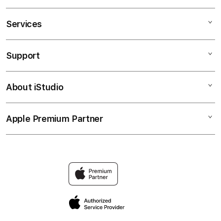
Services
SAPPORO88
SAPPORO88 LOGIN
Support
AppleCare+
SAPPORO88 MACAU
Corporate
TOTO MACAU
About iStudio
My Account
Toto Macau
SAPPORO88 LINK
Collection & Delivery
Elush Service Provider
SAPPORO88 ALTERNATIF
Apple Premium Partner
About Us
Returns & Exchanges
Financing Options
SAPPORO88 4D
Find an iStudio near you
Contact Us
Trade-in
SAPPORO88 MACAU LOGIN
Why Shop at iStudio
FAQ
Traveller’s Reservation
Elush Corporate Website
Privacy Policy
Site Terms of Use