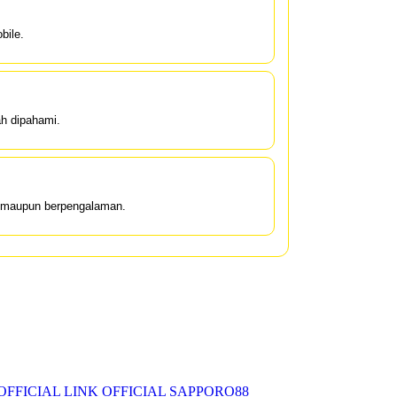
bile.
h dipahami.
 maupun berpengalaman.
OFFICIAL LINK
OFFICIAL SAPPORO88