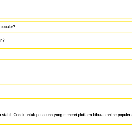
populer?
an?
abil. Cocok untuk pengguna yang mencari platform hiburan online populer d