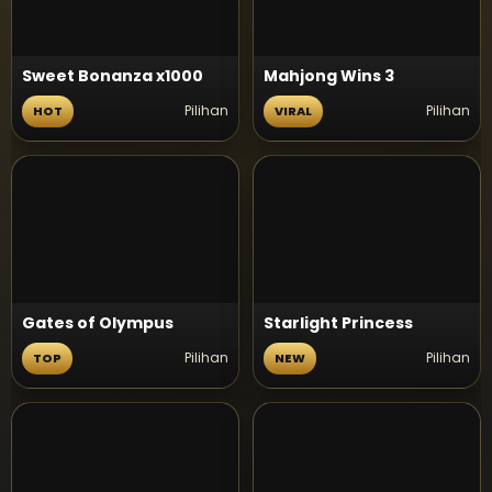
Sweet Bonanza x1000
Mahjong Wins 3
Pilihan
Pilihan
HOT
VIRAL
Gates of Olympus
Starlight Princess
Pilihan
Pilihan
TOP
NEW