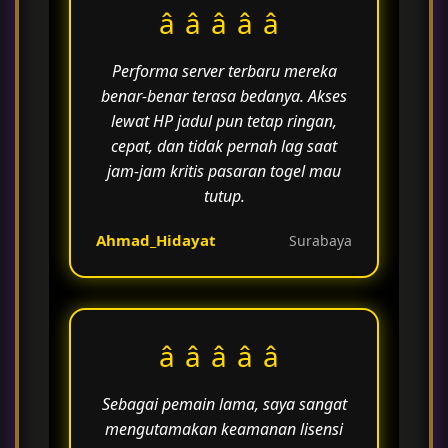
â­â­â­â­â­
Performa server terbaru mereka
benar-benar terasa bedanya. Akses
lewat HP jadul pun tetap ringan,
cepat, dan tidak pernah lag saat
jam-jam kritis pasaran togel mau
tutup.
Ahmad_Hidayat
Surabaya
â­â­â­â­â­
Sebagai pemain lama, saya sangat
mengutamakan keamanan lisensi