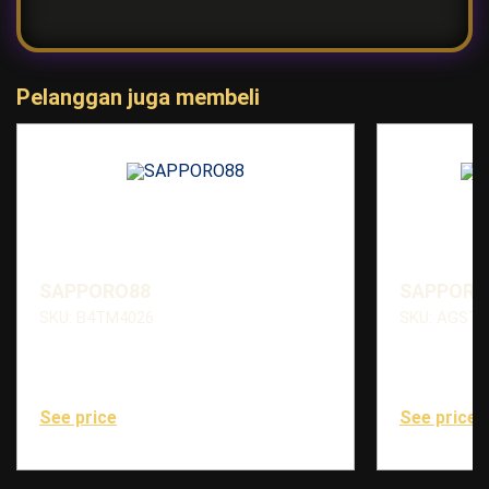
Pelanggan juga membeli
SAPPORO88
SAPPORO
SKU: B4TM4026
SKU: AGSTB
See price
See price