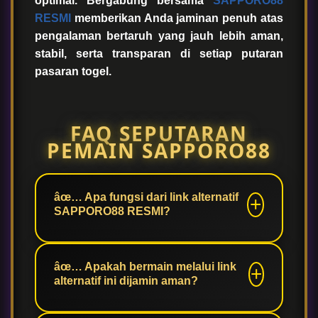
optimal. Bergabung bersama
SAPPORO88
RESMI
memberikan Anda jaminan penuh atas
pengalaman bertaruh yang jauh lebih aman,
stabil, serta transparan di setiap putaran
pasaran togel.
FAQ SEPUTARAN
PEMAIN SAPPORO88
âœ… Apa fungsi dari link alternatif
SAPPORO88 RESMI?
Link alternatif SAPPORO88 RESMI
berfungsi sebagai jalur akses
âœ… Apakah bermain melalui link
alternatif ini dijamin aman?
cadangan yang aman untuk menjamin
kelancaran login para member. Jalur ini