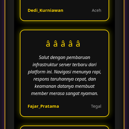
Dedi_Kurniawan
Aceh
â­â­â­â­â­
Salut dengan pembaruan
infrastruktur server terbaru dari
platform ini. Navigasi menunya rapi,
respons taruhannya cepat, dan
keamanan datanya membuat
member merasa sangat nyaman.
Fajar_Pratama
Tegal