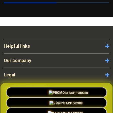
Helpful links
Our company
Legal
Company Information
PROMO
LOGIN