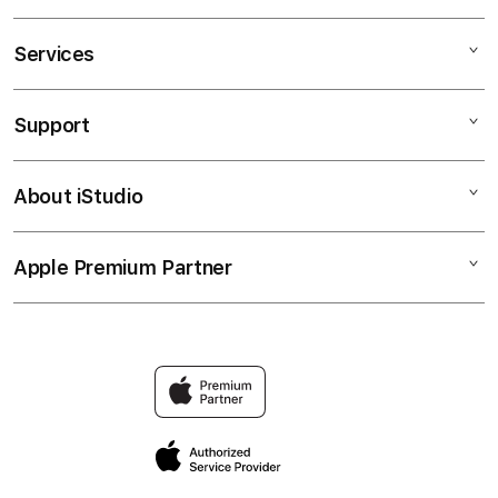
Services
SAPPORO88
SAPPORO88 LOGIN
Support
AppleCare+
SAPPORO88 MACAU
Corporate
TOTO MACAU
About iStudio
My Account
Toto Macau
SAPPORO88 LINK
Collection & Delivery
Elush Service Provider
SAPPORO88 ALTERNATIF
Apple Premium Partner
About Us
Returns & Exchanges
Financing Options
SAPPORO88 4D
Find an iStudio near you
Contact Us
Trade-in
SAPPORO88 MACAU LOGIN
Why Shop at iStudio
FAQ
Traveller’s Reservation
Elush Corporate Website
Privacy Policy
Site Terms of Use