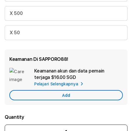
X 500
X 50
Keamanan Di SAPPORO88!
Keamanan akun dan data pemain
Ad
terjaga
$16.00 SGD
App
Pelajari Selengkapnya
Car
Add
Quantity