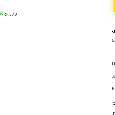
Open
media
7
in
modal
G
L
A
K
Open
media