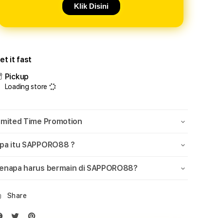
Link
Link
Klik Disini
Alternatif
Alternatif
Terbaru
Terbaru
2026
2026
et it fast
Pickup
Loading store
imited Time Promotion
pa itu SAPPORO88 ?
enapa harus bermain di SAPPORO88?
Share