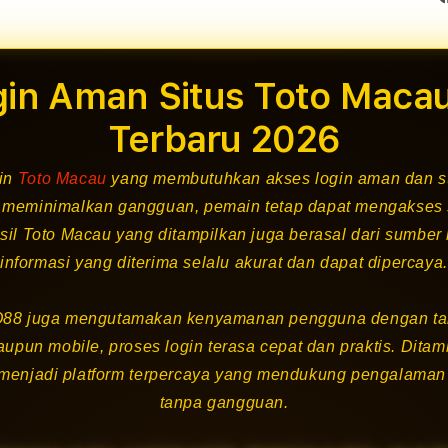
9
in
modal
n Aman Situs Toto Macau V
Terbaru 2026
ain
Toto Macau
yang membutuhkan akses login aman dan stabi
meminimalkan gangguan, pemain tetap dapat mengakses sit
il Toto Macau yang ditampilkan juga berasal dari sumber 
informasi yang diterima selalu akurat dan dapat dipercaya.
O88 juga mengutamakan kenyamanan pengguna dengan tam
aupun mobile, proses login terasa cepat dan praktis. Dit
menjadi platform terpercaya yang mendukung pengalaman 
tanpa gangguan.