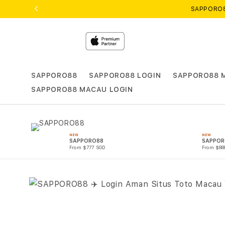
SAPPORO88 
SAPPORO88
SAPPORO88 LOGIN
SAPPORO88 
SAPPORO88 MACAU LOGIN
NEW
NEW
SAPPORO88
SAPPOR
From $777 SGD
From $88
Skip to
product
information