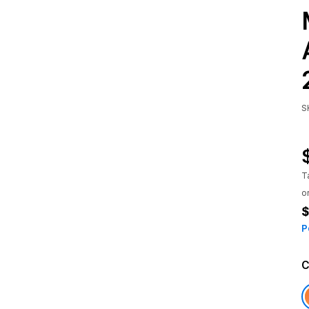
S
T
o
$
P
C