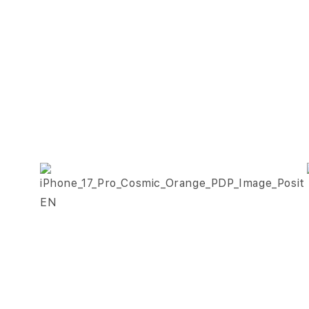
Open
media
1
in
modal