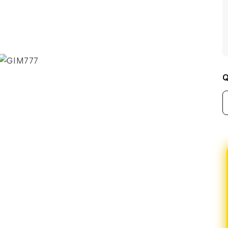
Open
media
5
Q
in
modal