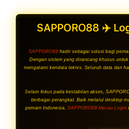
8
in
modal
SAPPORO88 ✈️ Logi
SAPPORO88
hadir sebagai solusi bagi pem
Dengan sistem yang dirancang khusus untuk 
mengalami kendala teknis. Seluruh data dan has
Selain fokus pada kestabilan akses, SAPPOR
berbagai perangkat. Baik melalui desktop m
pemain Indonesia,
SAPPORO88 Macau Login