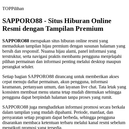
TOP
Pilihan
SAPPORO88 - Situs Hiburan Online
Resmi dengan Tampilan Premium
SAPPORO88
merupakan situs hiburan online resmi yang
memadukan tampilan hijau premium dengan susunan halaman yang
bersih dan responsif. Nuansa hijau alami, panel informasi yang
terstruktur, serta navigasi praktis membantu pengguna menjelajahi
pilihan permainan dan informasi penting melalui desktop maupun
perangkat seluler.
Setiap bagian SAPPORO88 dirancang untuk memberikan akses
cepat menuju daftar permainan, akun pengguna, informasi
keamanan, pertanyaan umum, dan layanan live chat. Tata letak yang
konsisten membuat menu utama tetap mudah ditemukan sehingga
pengguna dapat berpindah halaman tanpa proses yang rumit.
SAPPORO88 juga menghadirkan informasi promosi secara berkala
dalam tampilan yang mudah dipahami. Periode, manfaat, dan
persyaratan setiap program dapat berbeda, sehingga pengguna
disarankan membaca ketentuan terbaru melalui kanal resmi sebelum
mengikuti promosi yang tersedia.