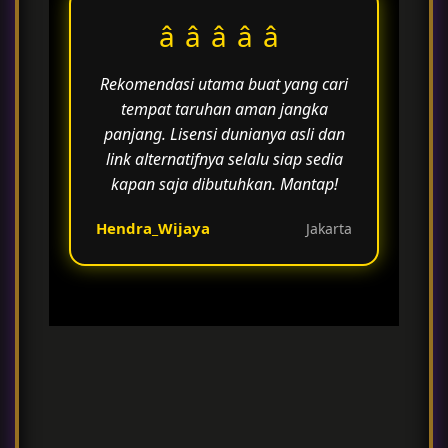
â­â­â­â­â­
Rekomendasi utama buat yang cari
tempat taruhan aman jangka
panjang. Lisensi dunianya asli dan
link alternatifnya selalu siap sedia
kapan saja dibutuhkan. Mantap!
Hendra_Wijaya
Jakarta