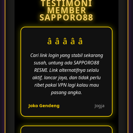
TESTIMONI
bermitra dengan SAPPORO88 demi
MEMBER
menghindari situs tiruan yang
SAPPORO88
merugikan.
â­â­â­â­â­
Cari link login yang stabil sekarang
susah, untung ada SAPPORO88
RESMI. Link alternatifnya selalu
aktif, lancar jaya, dan tidak perlu
ribet pakai VPN lagi kalau mau
pasang angka.
Joko Gendeng
Jogja