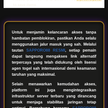
to save items.
Untuk menjamin kelancaran akses tanpa
hambatan pemblokiran, pastikan Anda selalu
menggunakan jalur masuk yang sah. Melalui
tautan
SAPPORO88 RESMI
, setiap pemain
dapat langsung mengakses link alternatif
terpercaya yang telah didukung oleh lisensi
agen togel sah internasional demi keamanan
taruhan yang maksimal.
Selain menawarkan kemudahan akses,
platform ini juga mengintegrasikan
infrastruktur server terbaru yang dirancang
untuk menjaga stabilitas jaringan tetap