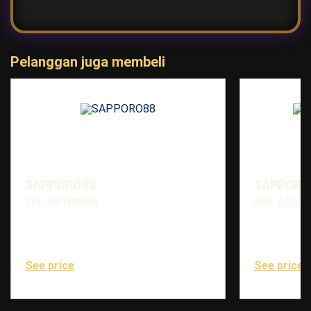
Pelanggan juga membeli
SAPPORO88
SAPPORO
SKU: B4TM4026
SKU: AGSTB
See price
See price