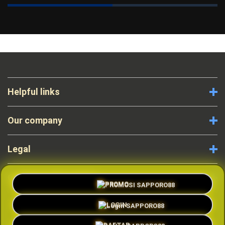
Helpful links
Our company
Legal
Company Information
PROMO
LOGIN