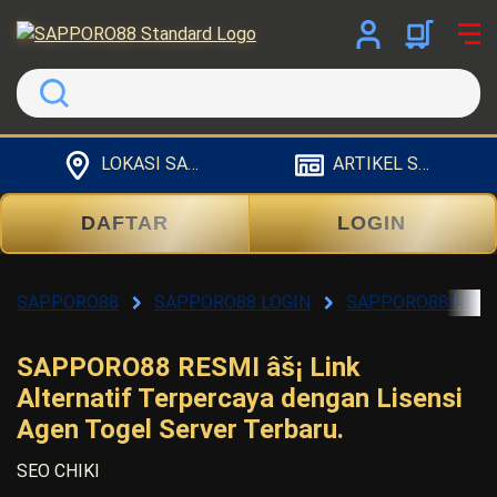
Search
LOKASI SAPPORO88
ARTIKEL SAPPORO88
DAFTAR
LOGIN
SAPPORO88
SAPPORO88 LOGIN
SAPPORO88 LINK
SAPPORO88 RESMI âš¡ Link
Alternatif Terpercaya dengan Lisensi
Agen Togel Server Terbaru.
SEO CHIKI