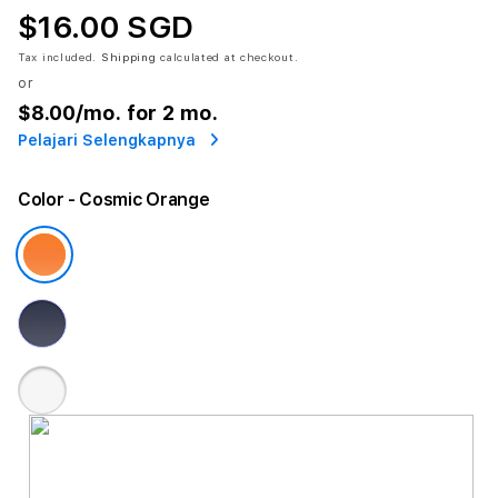
$16.00 SGD
Tax included.
Shipping
calculated at checkout.
or
$8.00
/mo. for 2 mo.
Pelajari Selengkapnya
Color
- Cosmic Orange