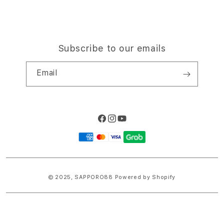
Subscribe to our emails
Email
Facebook
Instagram
YouTube
Payment
methods
© 2025,
SAPPORO88
Powered by Shopify