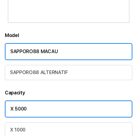
Model
SAPPORO88 MACAU
SAPPORO88 ALTERNATIF
Capacity
X 5000
X 1000