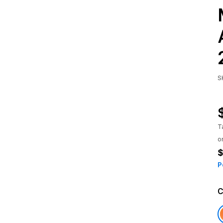
S
T
o
$
P
C