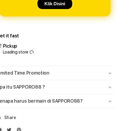
Link
Link
Klik Disini
Alternatif
Alternatif
Terbaru
Terbaru
2026
2026
et it fast
Pickup
Loading store
imited Time Promotion
pa itu SAPPORO88 ?
enapa harus bermain di SAPPORO88?
Share