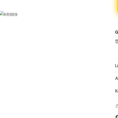
Open
media
7
in
modal
G
L
A
K
Open
media