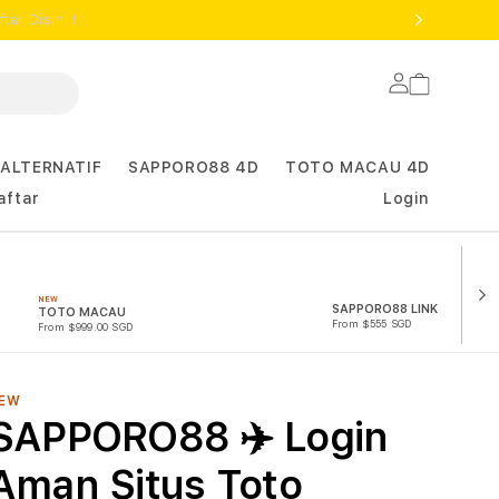
tar Disini !
Log
Cart
in
ALTERNATIF
SAPPORO88 4D
TOTO MACAU 4D
aftar
Login
NEW
SAPPORO88 LINK
TOTO MACAU
From $555 SGD
From $999.00 SGD
EW
SAPPORO88 ✈️ Login
Aman Situs Toto