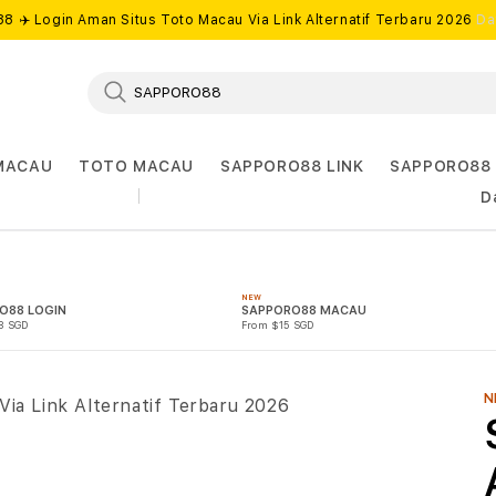
✈️ Login Aman Situs Toto Macau Via Link Alternatif Terbaru 2026
Daf
MACAU
TOTO MACAU
SAPPORO88 LINK
SAPPORO88 
D
NEW
O88 LOGIN
SAPPORO88 MACAU
8 SGD
From $15 SGD
N