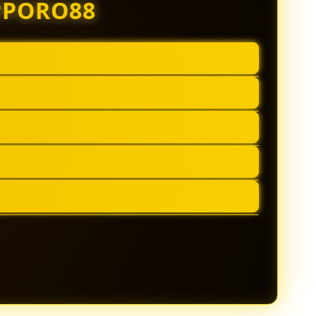
PPORO88
 dengan aman dan lancar saat link utama
a dan aktivitas pemain saat login maupun
cara real-time agar pemain mendapatkan
akan perangkat desktop maupun mobile.
rnatif aktif, bahasa yang mudah dipahami,