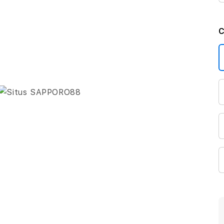
C
Open
media
3
in
modal