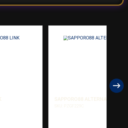
Next
K
SAPPORO88 ALTERNATIF
SKU: PZGF229C