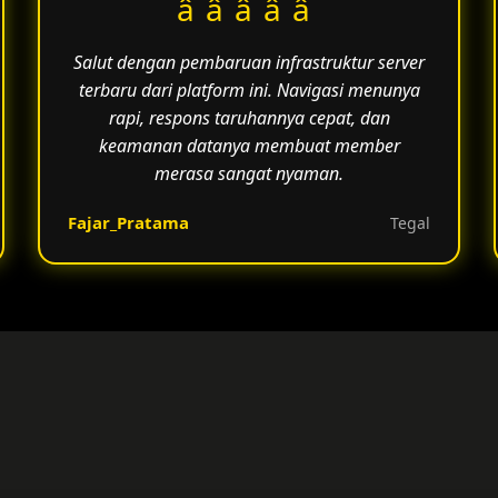
â­â­â­â­â­
Salut dengan pembaruan infrastruktur server
terbaru dari platform ini. Navigasi menunya
rapi, respons taruhannya cepat, dan
keamanan datanya membuat member
merasa sangat nyaman.
Fajar_Pratama
Tegal