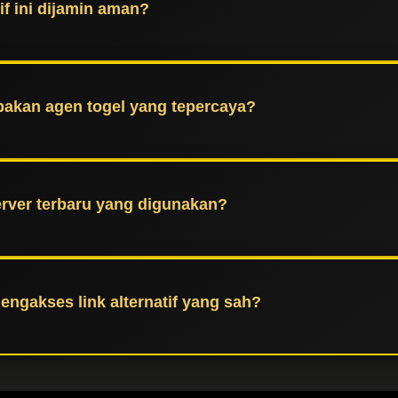
if ini dijamin aman?
dari SAPPORO88 telah terintegrasi dengan sistem enkripsi ti
yang menjaga kerahasiaan data pribadi serta saldo akun An
kan agen togel yang tepercaya?
emegang lisensi operasional internasional. Lisensi ini m
ruhan berjalan secara jujur (fair play) serta transparan tan
erver terbaru yang digunakan?
performa website yang jauh lebih stabil, ringan, dan memil
o lag atau gangguan sistem saat Anda melakukan bettinga
gakses link alternatif yang sah?
if langsung melalui layanan pelanggan resmi 24 jam atau 
SAPPORO88 demi menghindari situs tiruan yang merugikan