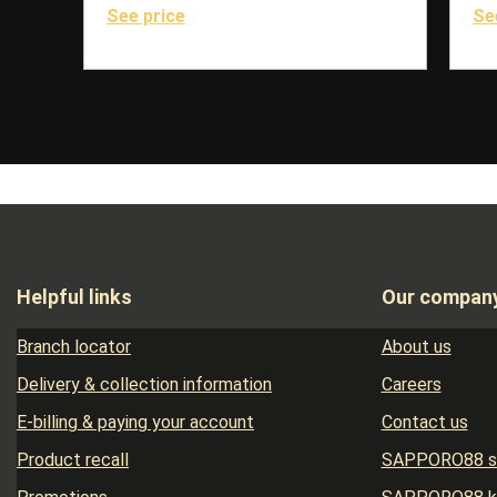
See price
Se
Helpful links
Our compan
Branch locator
About us
Delivery & collection information
Careers
E-billing & paying your account
Contact us
Product recall
SAPPORO88 se