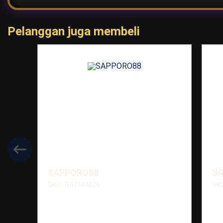
Pelanggan juga membeli
evious
SAPPORO88
SA
SKU: B4TM4026
SK