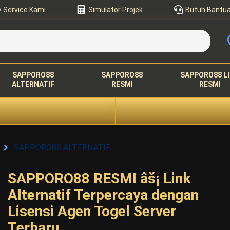
Service Kami
Simulator Projek
Butuh Bantu
SAPPORO88
SAPPORO88
SAPPORO88 L
ALTERNATIF
RESMI
RESMI
SAPPORO88 ALTERNATIF
SAPPORO88 RESMI âš¡ Link
Alternatif Terpercaya dengan
Lisensi Agen Togel Server
Terbaru.