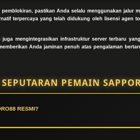
pemblokiran, pastikan Anda selalu menggunakan jalur m
natif terpercaya yang telah didukung oleh lisensi agen 
juga mengintegrasikan infrastruktur server terbaru yang 
emberikan Anda jaminan penuh atas pengalaman bertaruh 
 SEPUTARAN PEMAIN SAPPO
PPORO88 RESMI?
si sebagai jalur akses cadangan yang aman untuk menjamin
 bisa terhubung ke platform tanpa hambatan blokir atau k