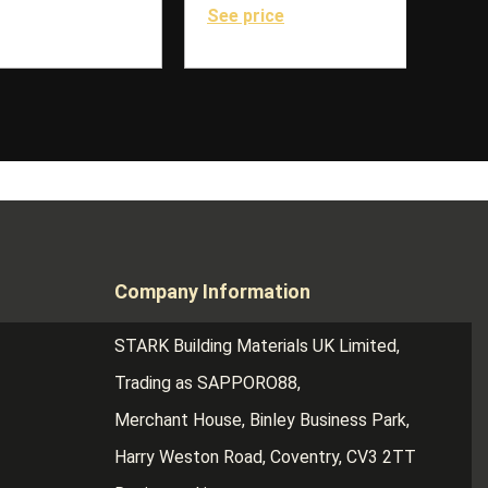
See price
Company Information
STARK Building Materials UK Limited,
Trading as SAPPORO88,
Merchant House, Binley Business Park,
Harry Weston Road, Coventry, CV3 2TT