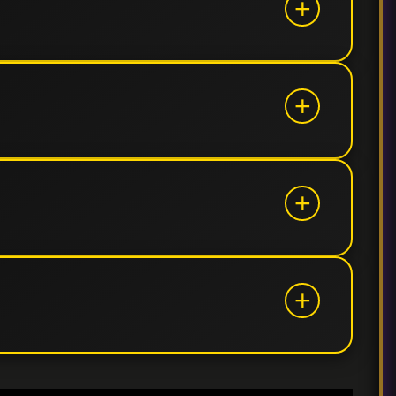
ngkat tinggi dan didukung oleh infrastruktur
da secara ketat.
enjadi jaminan bahwa seluruh perputaran angka
pa manipulasi.
iki respons super cepat (low latency). Hal ini
n di jam-jam padat.
portal informasi tepercaya yang bermitra dengan
.